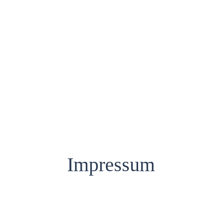
Impressum