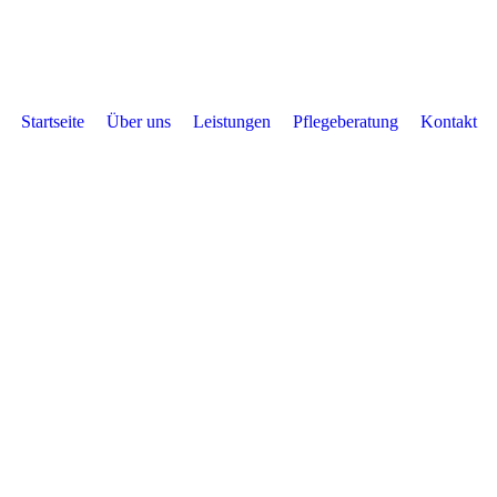
Startseite
Über uns
Leistungen
Pflegeberatung
Kontakt