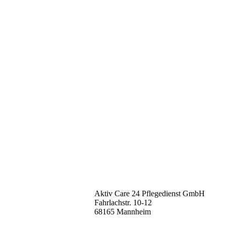
Aktiv Care 24 Pflegedienst GmbH
Fahrlachstr. 10-12
68165 Mannheim