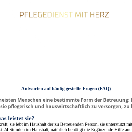
Antworten auf häufig gestellte Fragen (FAQ)
 meisten Menschen eine bestimmte Form der Betreuung:
ie pflegerisch und hauswirtschaftlich zu versorgen, zu 
s leistet sie?
raft, sie lebt im Haushalt der zu Betreuenden Person, sie unterstützt m
st 24 Stunden im Haushalt, natürlich benötigt die Ergänzende Hilfe au