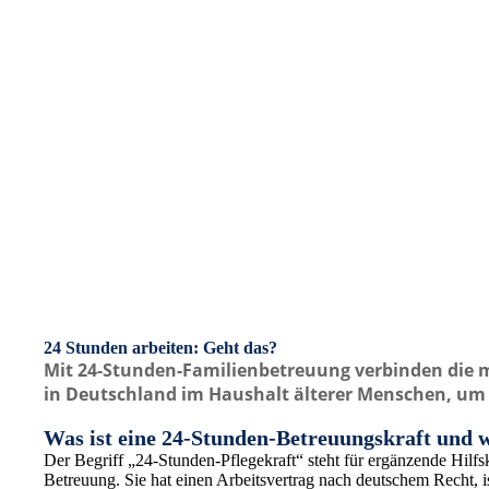
24 Stunden arbeiten: Geht das?
Mit 24-Stunden-Familienbetreuung verbinden die
in Deutschland im Haushalt älterer Menschen, um s
Was ist eine 24-Stunden-Betreuungskraft und wa
Der Begriff „24-Stunden-Pflegekraft“ steht für ergänzende Hilfsk
Betreuung. Sie hat einen Arbeitsvertrag nach deutschem Recht, i