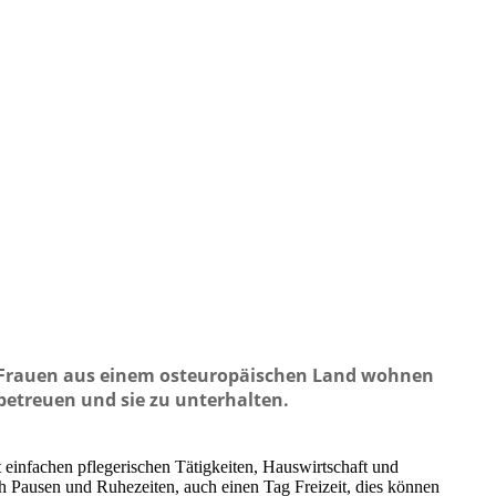
 Frauen aus einem osteuropäischen Land wohnen
betreuen und sie zu unterhalten.
it einfachen pflegerischen Tätigkeiten, Hauswirtschaft und
ch Pausen und Ruhezeiten, auch einen Tag Freizeit, dies können