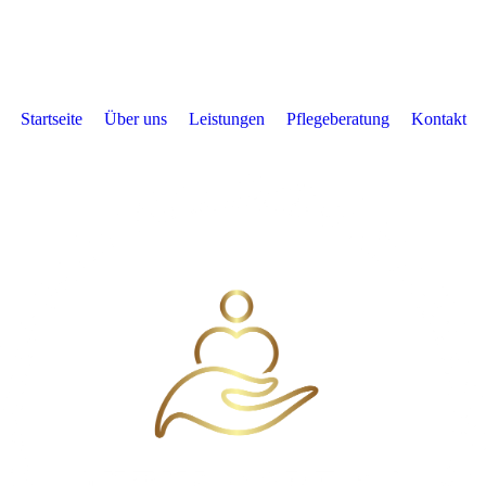
Startseite
Über uns
Leistungen
Pflegeberatung
Kontakt