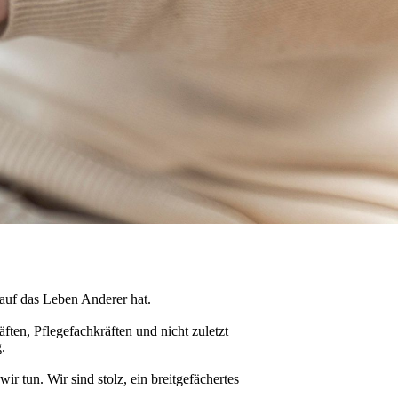
 auf das Leben Anderer hat.
ften, Pflegefachkräften und nicht zuletzt
.
r tun. Wir sind stolz, ein breitgefächertes