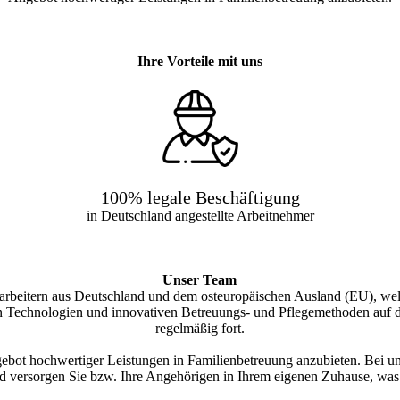
Ihre Vorteile mit uns
100% legale Beschäftigung
in Deutschland angestellte Arbeitnehmer
Unser Team
arbeitern aus Deutschland und dem osteuropäischen Ausland (EU), wel
en Technologien und innovativen Betreuungs- und Pflegemethoden auf de
regelmäßig fort.
ngebot hochwertiger Leistungen in Familienbetreuung anzubieten. Bei u
und versorgen Sie bzw. Ihre Angehörigen in Ihrem eigenen Zuhause, was 