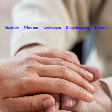
Startseite
Über uns
Leistungen
Pflegeberatung
Kontakt