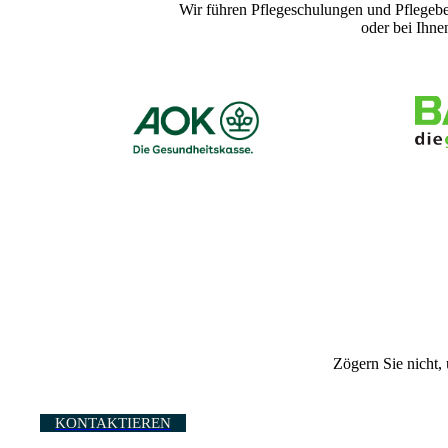
Wir führen Pflegeschulungen und Pflegeber
oder bei Ihne
Zögern Sie nicht,
KONTAKTIEREN