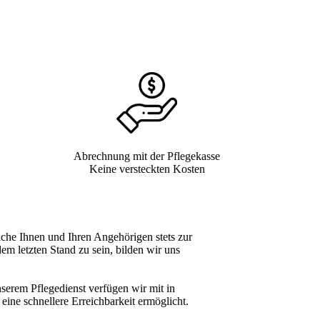
Abrechnung mit der Pflegekasse
Keine versteckten Kosten
che Ihnen und Ihren Angehörigen stets zur
m letzten Stand zu sein, bilden wir uns
nserem Pflegedienst verfügen wir mit in
eine schnellere Erreichbarkeit ermöglicht.