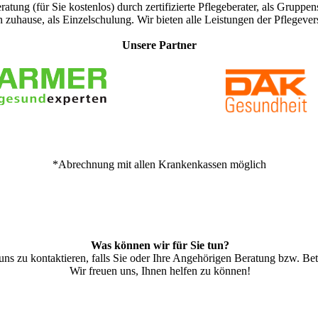
atung (für Sie kostenlos) durch zertifizierte Pflegeberater, als Gru
n zuhause, als Einzelschulung. Wir bieten alle Leistungen der Pflegeve
Unsere Partner
*Abrechnung mit allen Krankenkassen möglich
Was können wir für Sie tun?
 uns zu kontaktieren, falls Sie oder Ihre Angehörigen Beratung bzw. B
Wir freuen uns, Ihnen helfen zu können!