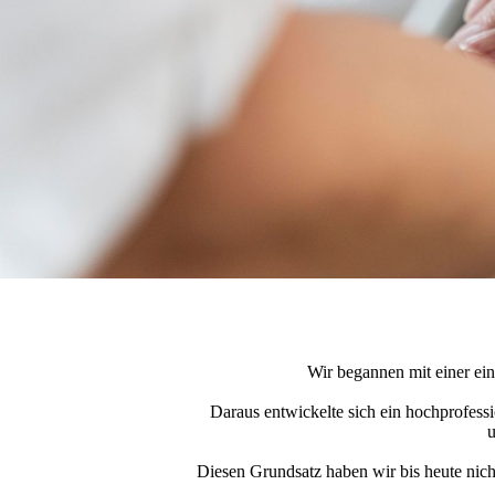
Wir begannen mit einer ein
Daraus entwickelte sich ein hochprofessi
u
Diesen Grundsatz haben wir bis heute nicht