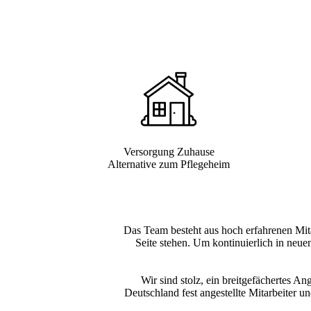
Versorgung Zuhause
Alternative zum Pflegeheim
Das Team besteht aus hoch erfahrenen Mit
Seite stehen. Um kontinuierlich in neu
Wir sind stolz, ein breitgefächertes A
Deutschland fest angestellte Mitarbeiter 